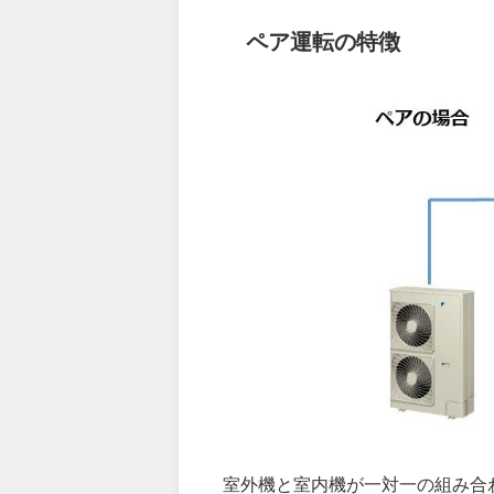
ペア運転の特徴
室外機と室内機が一対一の組み合