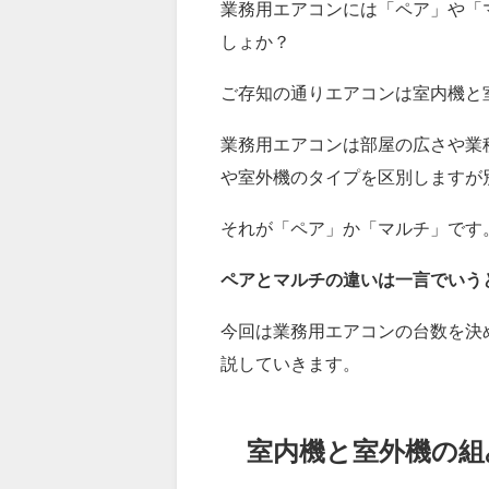
業務用エアコンには「ペア」や「
しょか？
ご存知の通りエアコンは室内機と
業務用エアコンは部屋の広さや業
や室外機のタイプを区別しますが
それが「ペア」か「マルチ」です
ペアとマルチの違いは一言でいう
今回は業務用エアコンの台数を決
説していきます。
室内機と室外機の組