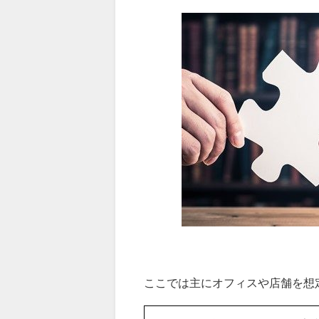
ここでは主にオフィスや店舗を想