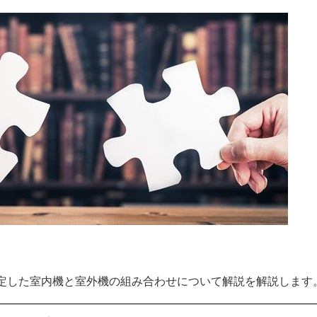
定した室内機と室外機の組み合わせについて解説を解説します