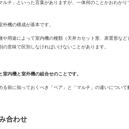
マルチ」といった言葉がありますが、一体何のことかおわかり
室外機の構成が基本です。
種や用途によって室内機の種類（天井カセット形、床置形など
別の意味で区別しなければいけないことがあります。
。
と室内機と室外機の組合せのことです。
める前に知っておくべき「ペア」と「マルチ」の違いについて
み合わせ