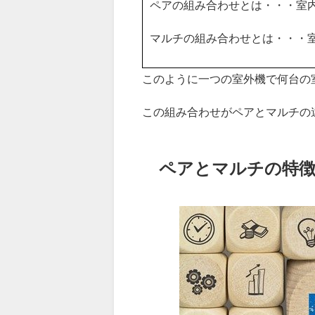
ペアの組み合わせとは・・・室内
マルチの組み合わせとは・・・室
このように一つの室外機で何台の
この組み合わせがペアとマルチの
ペアとマルチの特