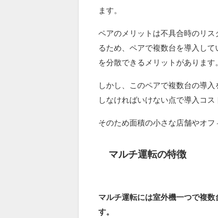
ます。
ペアのメリットは不具合時のリス
るため、ペアで複数台を導入して
を分散できるメリットがあります
しかし、このペアで複数台の導入
しなければいけない点で導入コス
そのため面積の小さな店舗やオフ
マルチ運転の特徴
マルチ運転には室外機一つで複数
す。