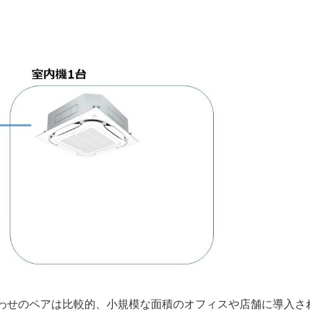
わせのペアは比較的、小規模な面積のオフィスや店舗に導入さ