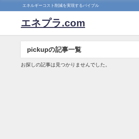
エネルギーコスト削減を実現するバイブル
エネプラ.com
pickupの記事一覧
お探しの記事は見つかりませんでした。