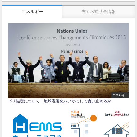
エネルギー
省エネ補助金情報
エネルギー
パリ協定について｜地球温暖化をいかにして食い止めるか