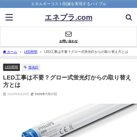
エネルギーコスト削減を実現するバイブル
エネプラ.com
お問い合わせ
ホーム
LED照明
LED工事は不要？グロー式蛍光灯からの取り替え方とは
LED照明
蛍光灯
LED工事は不要？グロー式蛍光灯からの取り替え
方とは
2025年8月28日
2026年7月17日