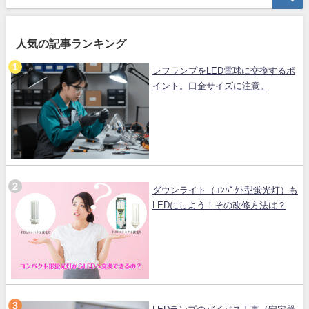
人気の記事ランキング
レフランプをLED電球に交換するポ
イント。口金サイズに注意。
ダウンライト（ｺﾝﾊﾟｸﾄ型蛍光灯）も
LEDにしよう！その改修方法は？