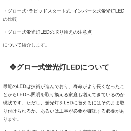
・グロー式･ラピッドスタート式･インバータ式蛍光灯LED
の比較
・グロー式蛍光灯LEDの取り換えの注意点
について紹介します。
❖グロー式蛍光灯LEDについて
最近のLEDは技術が進んでおり、寿命がより長くなったこ
とからLEDへ照明を取り換える家庭も増えてきているのが
現状です。
ただし、蛍光灯をLEDに替えるにはそのまま取
り付けられるか、あるいは工事が必要か確認する必要があ
ります。