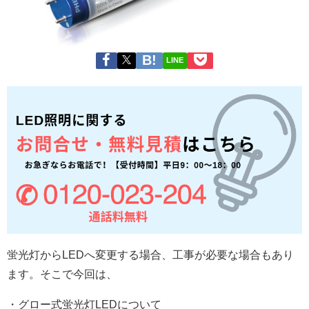
LINE
蛍光灯からLEDへ変更する場合、工事が必要な場合もあり
ます。そこで今回は、
・グロー式蛍光灯LEDについて