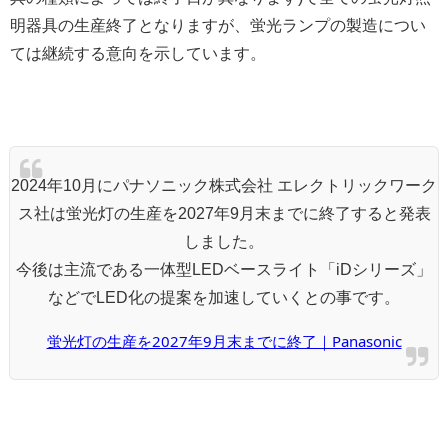
明器具の生産終了となりますが、蛍光ランプの製造につい
ては継続する意向を示しています。
2024年10月にパナソニック株式会社 エレクトリックワーク
ス社は蛍光灯の生産を2027年9月末までに終了すると発表
しました。
今後は主流である一体型LEDベースライト「iDシリーズ」
などでLED化の提案を加速していくとの事です。
蛍光灯の生産を2027年9月末までに終了｜Panasonic