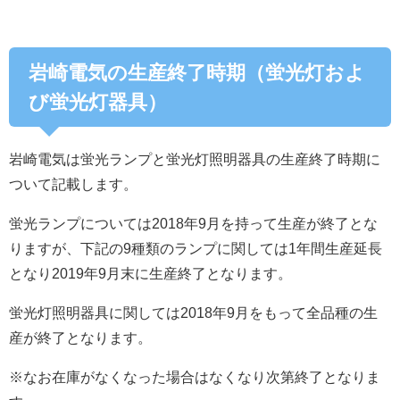
岩崎電気の生産終了時期（蛍光灯およ
び蛍光灯器具）
岩崎電気は蛍光ランプと蛍光灯照明器具の生産終了時期に
ついて記載します。
蛍光ランプについては2018年9月を持って生産が終了とな
りますが、下記の9種類のランプに関しては1年間生産延長
となり2019年9月末に生産終了となります。
蛍光灯照明器具に関しては2018年9月をもって全品種の生
産が終了となります。
※なお在庫がなくなった場合はなくなり次第終了となりま