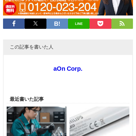
LINE
この記事を書いた人
aOn Corp.
最近書いた記事