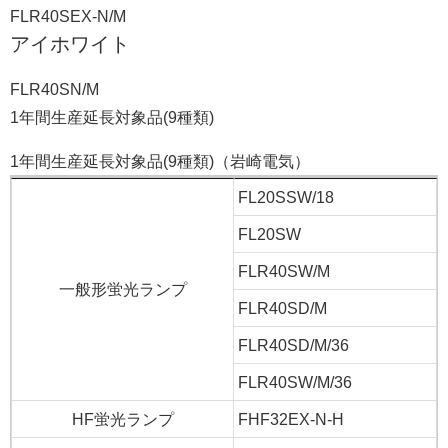
FLR40SEX-N/M
アイホワイト
FLR40SN/M
1年間生産延長対象品(9種類)
1年間生産延長対象品(9種類)（岩崎電気）
FL20SSW/18
FL20SW
FLR40SW/M
一般形蛍光ランプ
FLR40SD/M
FLR40SD/M/36
FLR40SW/M/36
HF蛍光ランプ
FHF32EX-N-H