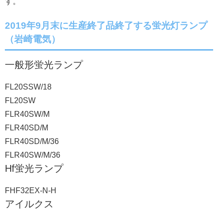
す。
2019年9月末に生産終了品終了する蛍光灯ランプ
（岩崎電気）
一般形蛍光ランプ
FL20SSW/18
FL20SW
FLR40SW/M
FLR40SD/M
FLR40SD/M/36
FLR40SW/M/36
Hf蛍光ランプ
FHF32EX-N-H
アイルクス