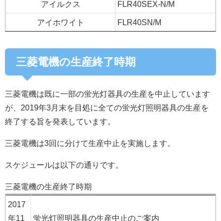
アイルクス
FLR40SEX-N/M
アイホワイト
FLR40SN/M
三菱電機の生産終了時期
三菱電機は既に一部の蛍光灯器具の生産を中止しています
が、2019年3月末を目処に全ての蛍光灯照明器具の生産を
終了する旨を発表しています。
三菱電機は3回に分けて生産中止を実施します。
スケジュールは以下の通りです。
三菱電機の生産終了時期
2017
年11
蛍光灯照明器具の生産中止のご案内