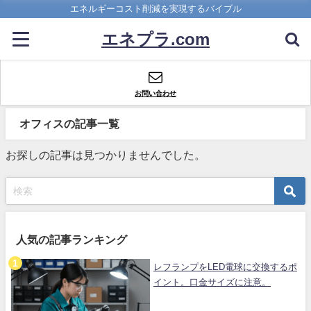
エネルギーコスト削減を実現するバイブル
エネプラ.com
お問い合わせ
オフィスの記事一覧
お探しの記事は見つかりませんでした。
人気の記事ランキング
レフランプをLED電球に交換するポ
イント。口金サイズに注意。