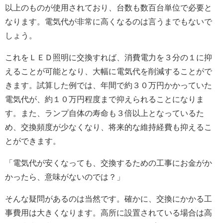
以上のものが使用されており、台数も数百台単位で必要と
なります。電気代が非常に高くなるのは言うまでもないで
しょう。
これをＬＥＤ照明に交換すれば、消費電力を３分の１に抑
えることが可能となり、大幅に電気代を削減することがで
きます。試算した例では、年間で約３０万円かかっていた
電気代が、約１０万円程度まで抑えられることになりま
す。また、ランプ自体の寿命も３倍以上となっているた
め、交換頻度が少なくなり、将来的な維持経費も抑えるこ
とができます。
「電気代が安くなっても、交換するための工事にお金がか
かったら、意味がないのでは？」
そんな疑問があるのは当然です。確かに、交換にかかる工
事費用は大きくなります。高所に設置されている場合は高