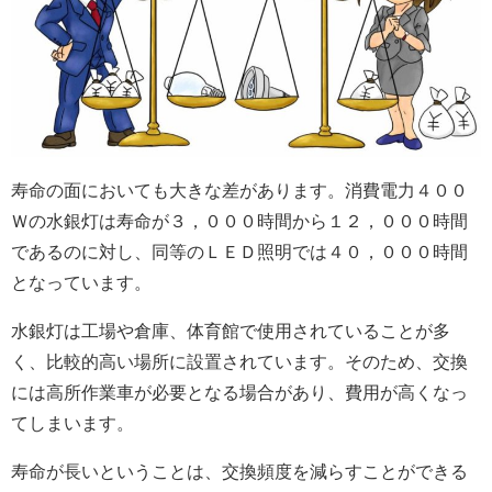
寿命の面においても大きな差があります。消費電力４００
Ｗの水銀灯は寿命が３，０００時間から１２，０００時間
であるのに対し、同等のＬＥＤ照明では４０，０００時間
となっています。
水銀灯は工場や倉庫、体育館で使用されていることが多
く、比較的高い場所に設置されています。そのため、交換
には高所作業車が必要となる場合があり、費用が高くなっ
てしまいます。
寿命が長いということは、交換頻度を減らすことができる