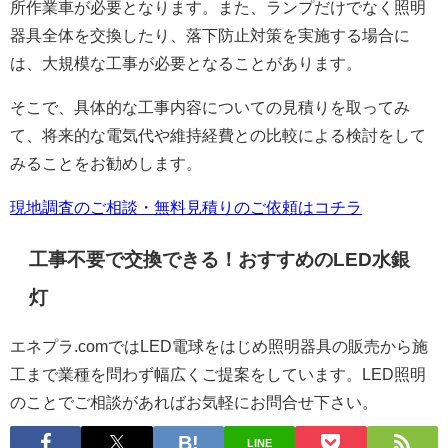
所作業車が必要となります。また、ランプだけでなく照明
器具全体を交換したり、落下防止対策を実施する場合に
は、大規模な工事が必要となることがあります。
そこで、具体的な工事内容についての見積りを取ってみ
て、将来的な電気代や維持経費との比較による検討をして
みることをお勧めします。
現地調査のご相談・無料見積りのご依頼はコチラ
工事不要で交換できる！おすすめのLED水銀
灯
エネプラ.comではLED電球をはじめ照明器具の販売から施
工まで業種を問わず幅広くご提案をしています。LED照明
のことでご相談があればお気軽にお問合せ下さい。
LINE