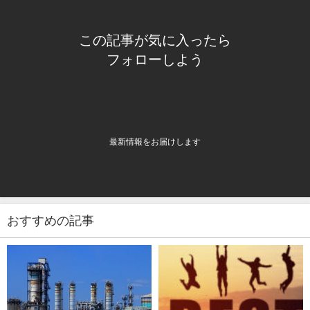
この記事が気に入ったら
フォローしよう
最新情報をお届けします
おすすめの記事