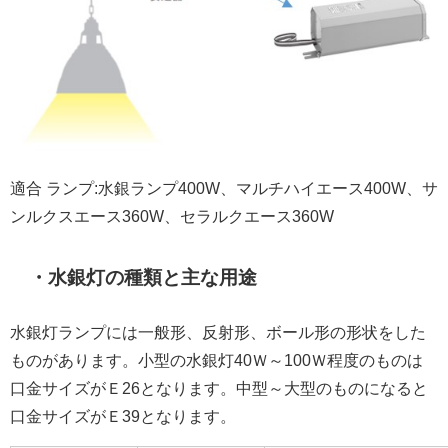
適合 ランプ:水銀ランプ400W、マルチハイエース400W、サ
ンルクスエース360W、セラルクエース360W
・水銀灯の種類と主な用途
水銀灯ランプには一般形、反射形、ボール形の形状をした
ものがあります。小型の水銀灯40Ｗ～100Ｗ程度のものは
口金サイズがＥ26となります。中型～大型のものになると
口金サイズがＥ39となります。