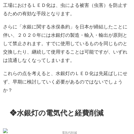
工場におけるＬＥＤ化は、虫による被害（虫害）を防止す
るための有効な手段となります。
さらに「水銀に関する水俣条約」を日本が締結したことに
伴い、２０２０年には水銀灯の製造・輸入・輸出が原則と
して禁止されます。すでに使用しているものを同じものと
交換したり、継続して使用することは可能ですが、いずれ
は流通しなくなってしまいます。
これらの点を考えると、水銀灯のＬＥＤ化は先延ばしにせ
ず、早期に検討していく必要があるのではないでしょう
か？
❖水銀灯の電気代と経費削減