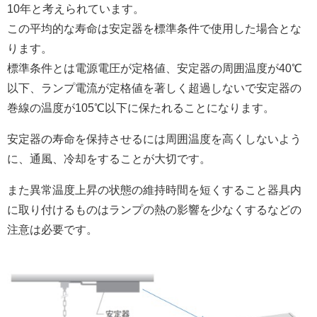
10年と考えられています。
この平均的な寿命は安定器を標準条件で使用した場合とな
ります。
標準条件とは電源電圧が定格値、安定器の周囲温度が40℃
以下、ランプ電流が定格値を著しく超過しないで安定器の
巻線の温度が105℃以下に保たれることになります。
安定器の寿命を保持させるには周囲温度を高くしないよう
に、通風、冷却をすることが大切です。
また異常温度上昇の状態の維持時間を短くすること器具内
に取り付けるものはランプの熱の影響を少なくするなどの
注意は必要です。