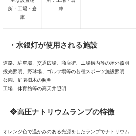
所：工場・倉
庫
庫
・水銀灯が使用される施設
道路、駐車場、交通広場、商店街、工場構内等の屋外照明
投光照明、野球場、ゴルフ場等の各種スポーツ施設照明
公園、庭園樹木の照明
工場、体育館等の高天井照明
❖高圧ナトリウムランプの特徴
オレンジ色で温かみのある光源をしたランプでナトリウム