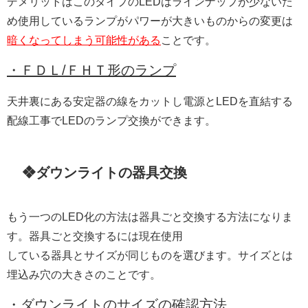
デメリットはこのタイプのLEDはラインナップが少ないた
め使用しているランプがパワーが大きいものからの変更は
暗くなってしまう可能性がある
ことです。
・ＦＤＬ/ＦＨＴ形のランプ
天井裏にある安定器の線をカットし電源とLEDを直結する
配線工事でLEDのランプ交換ができます。
❖ダウンライトの器具交換
もう一つのLED化の方法は器具ごと交換する方法になりま
す。器具ごと交換するには現在使用
している器具とサイズが同じものを選びます。サイズとは
埋込み穴の大きさのことです。
・ダウンライトのサイズの確認方法