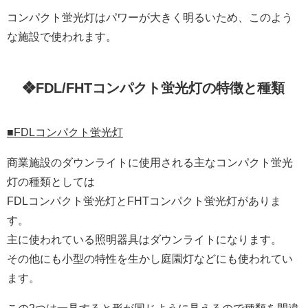
コンパクト蛍光灯はパワーが大きく明るいため、このよう
な施設で使われます。
❖FDL/FHTコンパクト蛍光灯の特徴と種類
■FDLコンパクト蛍光灯
商業施設のダウンライトに使用される主なコンパクト蛍光
灯の種類としては
FDLコンパクト蛍光灯とFHTコンパクト蛍光灯がありま
す。
主に使われている照明器具はダウンライトになります。
その他にも小型の特性を生かし庭園灯などにも使われてい
ます。
この2つは一見すると形が同じように見えるので種類を間違