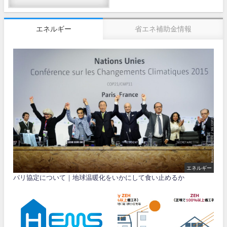
エネルギー
省エネ補助金情報
エネルギー
パリ協定について｜地球温暖化をいかにして食い止めるか