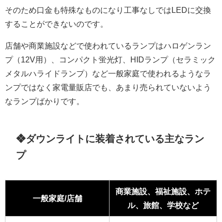
そのため口金も特殊なものになり工事なしではLEDに交換
することができないのです。
店舗や商業施設などで使われているランプはハロゲンラン
プ（12V用）、コンパクト蛍光灯、HIDランプ（セラミック
メタルハライドランプ）など一般家庭で使われるようなラ
ンプではなく家電量販店でも、あまり売られていないよう
なランプばかりです。
❖ダウンライトに装着されている主なラン
プ
商業施設、福祉施設、ホテ
一般家庭/店舗
ル、旅館、学校など