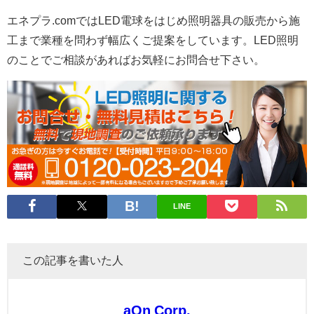
エネプラ.comではLED電球をはじめ照明器具の販売から施
工まで業種を問わず幅広くご提案をしています。LED照明
のことでご相談があればお気軽にお問合せ下さい。
LINE
この記事を書いた人
aOn Corp.