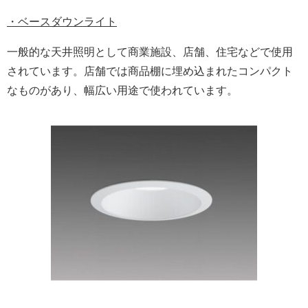
・ベースダウンライト
一般的な天井照明として商業施設、店舗、住宅などで使用
されています。店舗では商品棚に埋め込まれたコンパクト
なものがあり、幅広い用途で使われています。