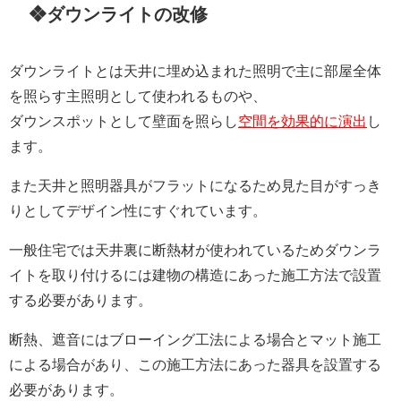
❖ダウンライトの改修
ダウンライトとは天井に埋め込まれた照明で主に部屋全体
を照らす主照明として使われるものや、
ダウンスポットとして壁面を照らし
空間を効果的に演出
し
ます。
また天井と照明器具がフラットになるため見た目がすっき
りとしてデザイン性にすぐれています。
一般住宅では天井裏に断熱材が使われているためダウンラ
イトを取り付けるには建物の構造にあった施工方法で設置
する必要があります。
断熱、遮音にはブローイング工法による場合とマット施工
による場合があり、この施工方法にあった器具を設置する
必要があります。