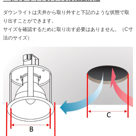
ダウンライトは天井から取り外すと下記のような状態で取
り出すことができます。
サイズを確認するために取り出す必要はありません。（C寸
法のサイズ）