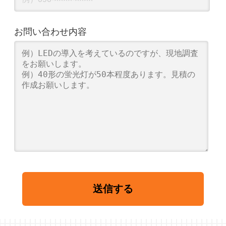
お問い合わせ内容