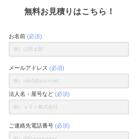
無料お見積りはこちら！
お名前
(必須)
メールアドレス
(必須)
法人名・屋号など
(必須)
ご連絡先電話番号
(必須)