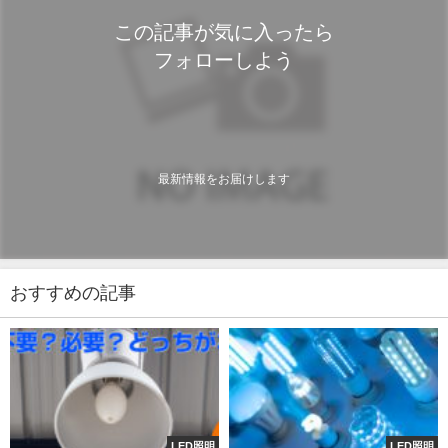
この記事が気に入ったら
フォローしよう
最新情報をお届けします
おすすめの記事
LED照明
LED照明