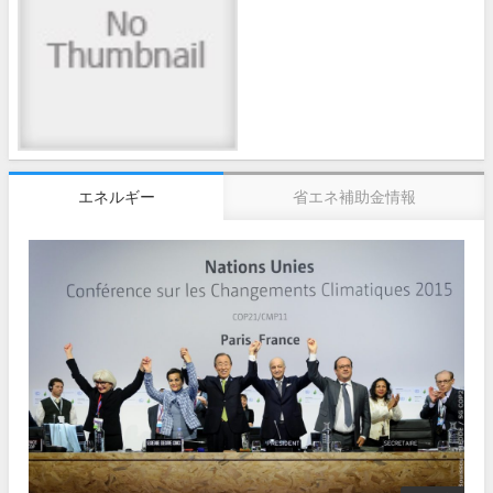
エネルギー
省エネ補助金情報