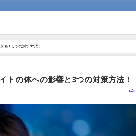
影響と3つの対策方法！
イトの体への影響と3つの対策方法！
aOn 